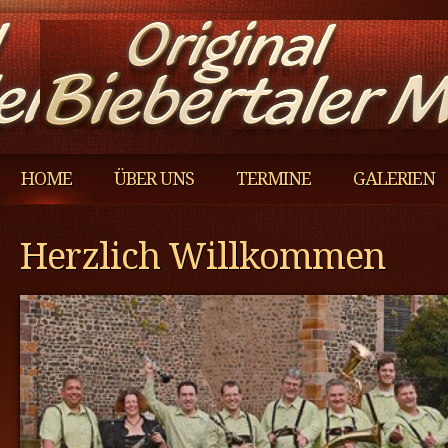
HOME
ÜBER UNS
TERMINE
GALERIEN
Herzlich Willkommen