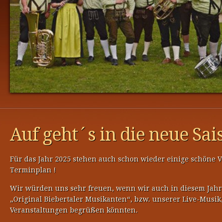
Auf geht´s in die neue Sai
Für das Jahr 2025 stehen auch schon wieder einige schöne 
Terminplan !
Wir würden uns sehr freuen, wenn wir auch in diesem Jahr
„Original Biebertaler Musikanten“, bzw. unserer Live-Musik
Veranstaltungen begrüßen könnten.