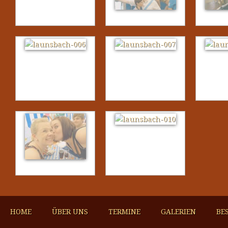
HOME
ÜBER UNS
TERMINE
GALERIEN
BE