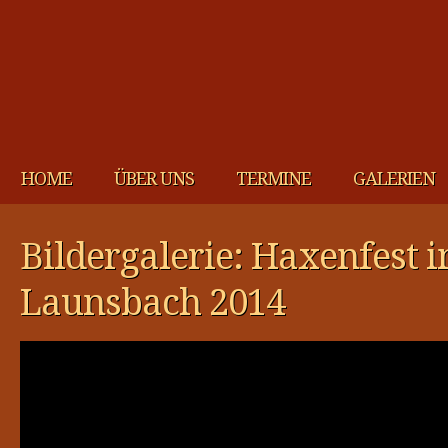
HOME
ÜBER UNS
TERMINE
GALERIEN
Bildergalerie: Haxenfest 
Launsbach 2014